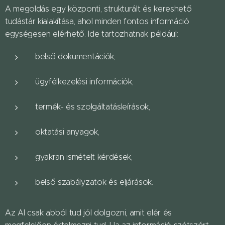
A megoldás egy központi, strukturált és kereshető
tudástár kialakítása, ahol minden fontos információ
egységesen elérhető. Ide tartozhatnak például:
belső dokumentációk,
ügyfélkezelési információk,
termék- és szolgáltatásleírások,
oktatási anyagok,
gyakran ismételt kérdések,
belső szabályzatok és eljárások.
Az AI csak abból tud jól dolgozni, amit elér és