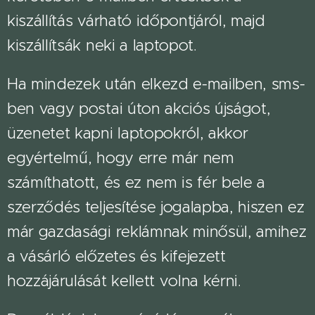
kiszállítás várható időpontjáról, majd
kiszállítsák neki a laptopot.
Ha mindezek után elkezd e-mailben, sms-
ben vagy postai úton akciós újságot,
üzenetet kapni laptopokról, akkor
egyértelmű, hogy erre már nem
számíthatott, és ez nem is fér bele a
szerződés teljesítése jogalapba, hiszen ez
már gazdasági reklámnak minősül, amihez
a vásárló előzetes és kifejezett
hozzájárulását kellett volna kérni.