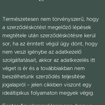
Természetesen nem törvényszerű, hogy
a szerződéskötést megelőző lépések
megtétele után szerződéskötésre kerül
sor, ha az érintett végül úgy dönt, hogy
nem veszi igénybe az adatkezelő
szolgáltatásait, akkor az adatkezelés itt
véget is ér és a továbbiakban nem
beszélhetünk szerződés teljesítése
jogalapról – jelen cikkben viszont egy
ideáltipikus folyamaton megyek végig.