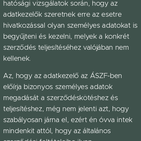
hatósági vizsgálatok során, hogy az
adatkezelők szeretnek erre az esetre
hivatkozással olyan személyes adatokat is
begyűjteni és kezelni, melyek a konkrét
szerződés teljesítéséhez valójában nem
kellenek.
Az, hogy az adatkezelő az ÁSZF-ben
előírja bizonyos személyes adatok
megadását a szerződéskötéshez és
teljesítéshez, még nem jelenti azt, hogy
szabályosan járna el, ezért én óvva intek
mindenkit attól, hogy az általános