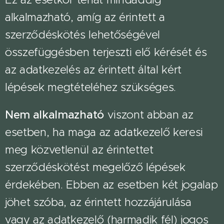
alkalmazható, amíg az érintett a
szerződéskötés lehetőségével
összefüggésben terjeszti elő kérését és
az adatkezelés az érintett által kért
lépések megtételéhez szükséges.
Nem alkalmazható
viszont abban az
esetben, ha maga az adatkezelő keresi
meg közvetlenül az érintettet
szerződéskötést megelőző lépések
érdekében. Ebben az esetben két jogalap
jöhet szóba, az érintett hozzájárulása
vagy az adatkezelő (harmadik fél) jogos