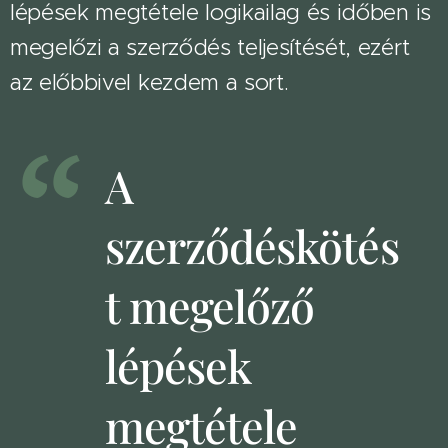
lépések megtétele logikailag és időben is
megelőzi a szerződés teljesítését, ezért
az előbbivel kezdem a sort.
A
szerződéskötés
t megelőző
lépések
megtétele