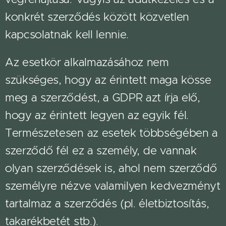
konkrét szerződés között közvetlen
kapcsolatnak kell lennie.
Az esetkör alkalmazásához nem
szükséges, hogy az érintett maga kösse
meg a szerződést, a GDPR azt írja elő,
hogy az érintett legyen az egyik fél.
Természetesen az esetek többségében a
szerződő fél ez a személy, de vannak
olyan szerződések is, ahol nem szerződő
személyre nézve valamilyen kedvezményt
tartalmaz a szerződés (pl. életbiztosítás,
takarékbetét stb.).