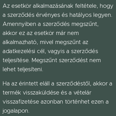
Az esetkör alkalmazásának feltétele, hogy
a szerződés érvényes és hatályos legyen.
Amennyiben a szerződés megszűnt,
akkor ez az esetkör már nem
alkalmazható, mivel megszűnt az
adatkezelési cél, vagyis a szerződés
teljesítése. Megszűnt szerződést nem
lehet teljesíteni.
Ha az érintett eláll a szerződéstől, akkor a
termék visszaküldése és a vételár
visszafizetése azonban történhet ezen a
jogalapon.