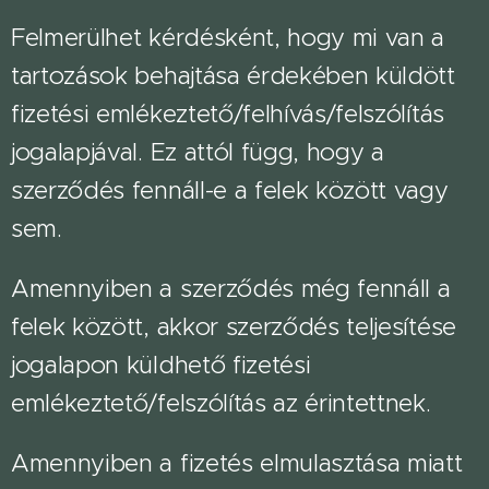
Felmerülhet kérdésként, hogy mi van a
tartozások behajtása érdekében küldött
fizetési emlékeztető/felhívás/felszólítás
jogalapjával. Ez attól függ, hogy a
szerződés fennáll-e a felek között vagy
sem.
Amennyiben a szerződés még fennáll a
felek között, akkor szerződés teljesítése
jogalapon küldhető fizetési
emlékeztető/felszólítás az érintettnek.
Amennyiben a fizetés elmulasztása miatt