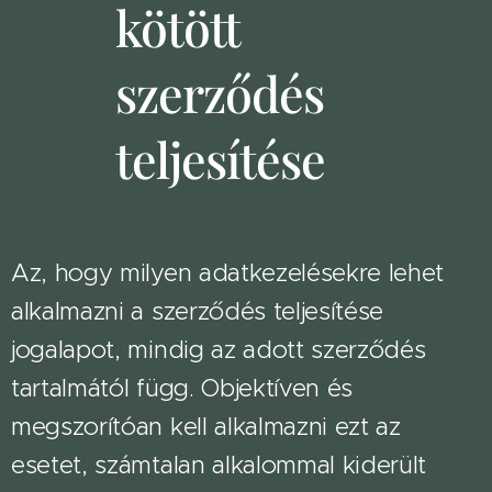
kötött
szerződés
teljesítése
Az, hogy milyen adatkezelésekre lehet
alkalmazni a szerződés teljesítése
jogalapot, mindig az adott szerződés
tartalmától függ. Objektíven és
megszorítóan kell alkalmazni ezt az
esetet, számtalan alkalommal kiderült