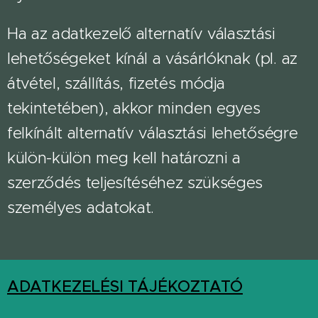
Ha az adatkezelő alternatív választási
lehetőségeket kínál a vásárlóknak (pl. az
átvétel, szállítás, fizetés módja
tekintetében), akkor minden egyes
felkínált alternatív választási lehetőségre
külön-külön meg kell határozni a
szerződés teljesítéséhez szükséges
személyes adatokat.
ADATKEZELÉSI TÁJÉKOZTATÓ