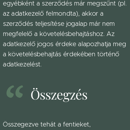
egyébként a szerződés már megszűnt (pl.
az adatkezelő felmondta), akkor a
szerződés teljesítése jogalap már nem
megfelelő a követelésbehajtáshoz. Az
adatkezelő jogos érdeke alapozhatja meg
a követelésbehajtás érdekében történő
adatkezelést.
Összegzés
Összegezve tehát a fentieket,