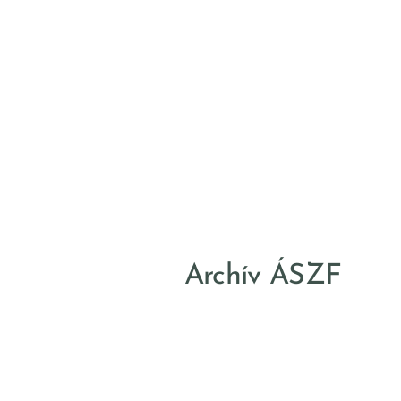
Archív ÁSZF